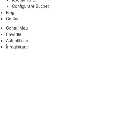
Configurare Buchet
Blog
Contact
Contul Meu
Favorite
Autentificare
Înregistrare