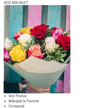
VEZI MAI MULT
Vezi Produs
Adăugați la Favorite
Comparați