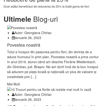
Doar astăzi beneficiezi de reducerea de 25% la toată gama de flori
Ultimele
Blog-uri
Autor: Georgiana Chiriac
ianuarie 26, 2023
Povestea noastră
Totul a început din pasiunea pentru flori, din dorința de a
aduce frumosul în prim plan. Povestea noastră a prins contur
în anul 2019, atunci când am deschis Florăria Weidenbach,
din Ghimbav, jud. Brașov. Ne-am dorit încă de la bun început
să aducem pe piața locală și națională un plus de valoare și
creativitate prin […]
Mai Mult
Autor: Georgiana Chiriac
ianuarie 26, 2023