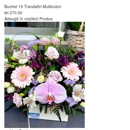
Buchet 15 Trandafiri Multicolori
lei
270,00
Adaugă în coș
Vezi Produs