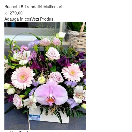
Buchet 15 Trandafiri Multicolori
lei
270,00
Adaugă în coș
Vezi Produs