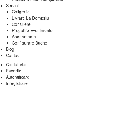
Servicii
Caligrafie
Livrare La Domiciliu
Consiliere
Pregătire Evenimente
Abonamente
Configurare Buchet
Blog
Contact
Contul Meu
Favorite
Autentificare
Înregistrare