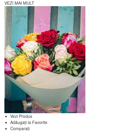
VEZI MAI MULT
Vezi Produs
Adăugați la Favorite
Comparați