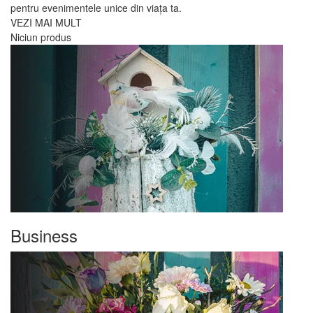
pentru evenimentele unice din viața ta.
VEZI MAI MULT
Niciun produs
Business