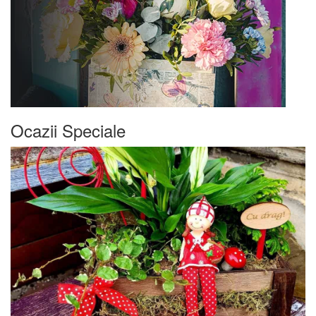
Ocazii Speciale