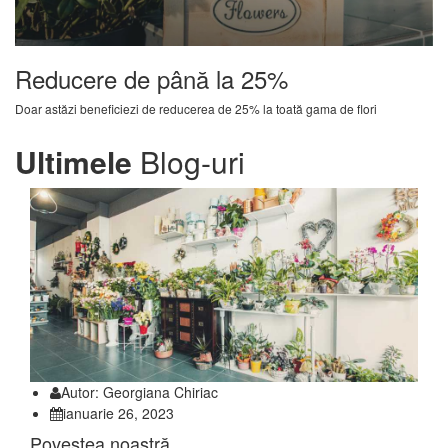
Reducere de până la
25%
Doar astăzi beneficiezi de reducerea de 25% la toată gama de flori
Ultimele
Blog-uri
Autor: Georgiana Chiriac
ianuarie 26, 2023
Povestea noastră