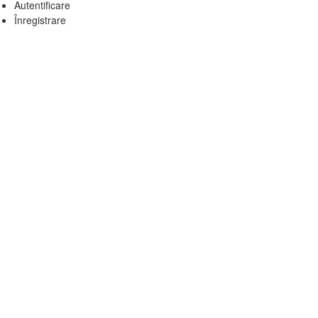
Autentificare
Înregistrare