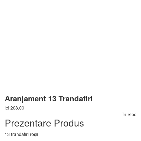
Aranjament 13 Trandafiri
lei
268,00
În Stoc
Prezentare Produs
13 trandafiri roșii