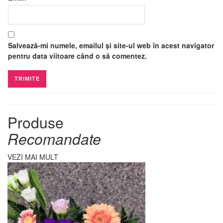
Salvează-mi numele, emailul și site-ul web în acest navigator
pentru data viitoare când o să comentez.
Produse
Recomandate
VEZI MAI MULT