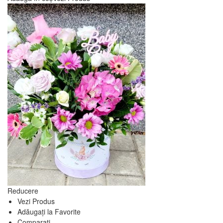
Reducere
Vezi Produs
Adăugați la Favorite
Comparați