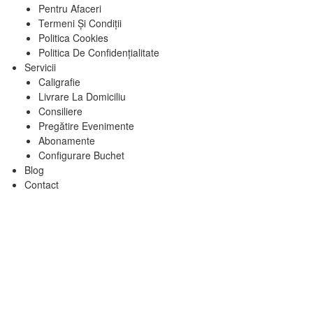
Pentru Afaceri
Termeni Și Condiții
Politica Cookies
Politica De Confidențialitate
Servicii
Caligrafie
Livrare La Domiciliu
Consiliere
Pregătire Evenimente
Abonamente
Configurare Buchet
Blog
Contact