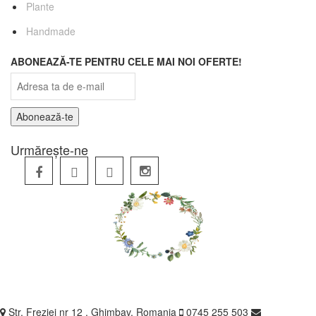
Plante
Handmade
ABONEAZĂ-TE PENTRU CELE MAI NOI OFERTE!
Urmărește-ne
Str. Freziei nr 12 , Ghimbav, Romania
0745 255 503