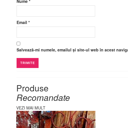
Nume
*
Email
*
Salvează-mi numele, emailul și site-ul web în acest navig
Produse
Recomandate
VEZI MAI MULT