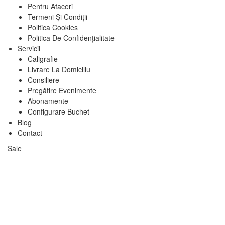
Pentru Afaceri
Termeni Și Condiții
Politica Cookies
Politica De Confidențialitate
Servicii
Caligrafie
Livrare La Domiciliu
Consiliere
Pregătire Evenimente
Abonamente
Configurare Buchet
Blog
Contact
Sale