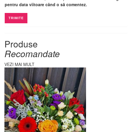
pentru data viitoare când o să comentez.
Produse
Recomandate
VEZI MAI MULT