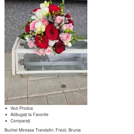
Vezi Produs
Adăugați la Favorite
Comparați
Buchet Mireasa Trandafiri, Frezii, Brunia