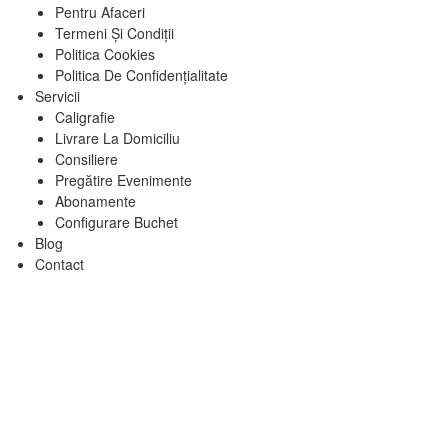
Pentru Afaceri
Termeni Și Condiții
Politica Cookies
Politica De Confidențialitate
Servicii
Caligrafie
Livrare La Domiciliu
Consiliere
Pregătire Evenimente
Abonamente
Configurare Buchet
Blog
Contact