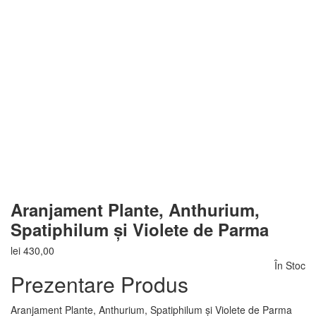
Aranjament Plante, Anthurium,
Spatiphilum și Violete de Parma
lei
430,00
În Stoc
Prezentare Produs
Aranjament Plante, Anthurium, Spatiphilum și Violete de Parma