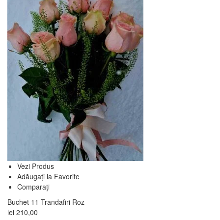
Vezi Produs
Adăugați la Favorite
Comparați
Buchet 11 Trandafiri Roz
lei
210,00