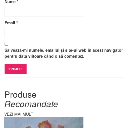
Nume
*
Email
*
Salvează-mi numele, emailul și site-ul web în acest navigator
pentru data viitoare când o să comentez.
Produse
Recomandate
VEZI MAI MULT