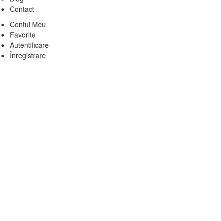
Contact
Contul Meu
Favorite
Autentificare
Înregistrare