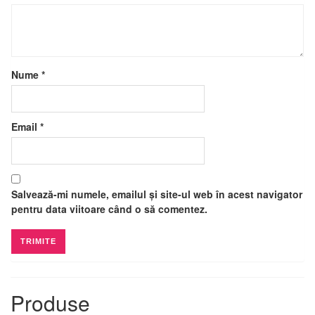
Nume
*
Email
*
Salvează-mi numele, emailul și site-ul web în acest navigator
pentru data viitoare când o să comentez.
Produse