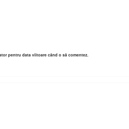
ator pentru data viitoare când o să comentez.