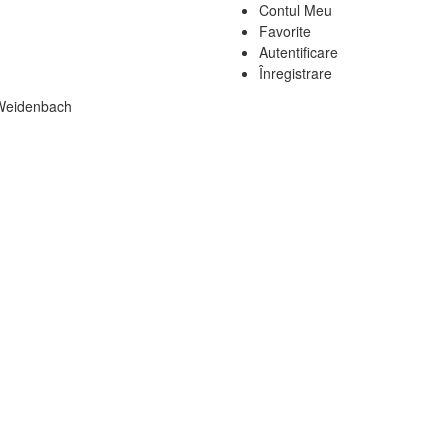
Contul Meu
Favorite
Autentificare
Înregistrare